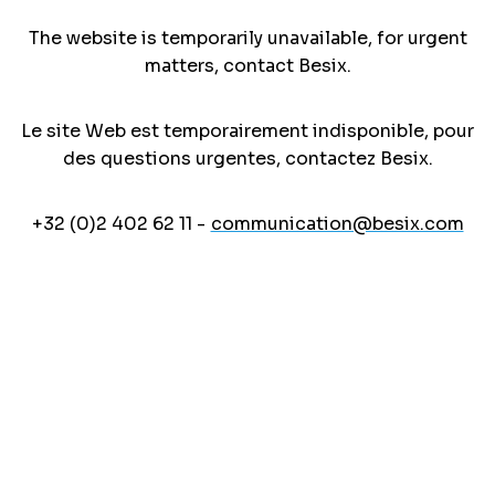
The website is temporarily unavailable, for urgent
matters, contact Besix.
Le site Web est temporairement indisponible, pour
des questions urgentes, contactez Besix.
+32 (0)2 402 62 11 -
communication@besix.com