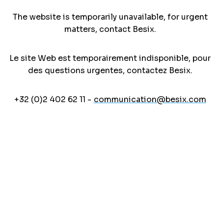
The website is temporarily unavailable, for urgent
matters, contact Besix.
Le site Web est temporairement indisponible, pour
des questions urgentes, contactez Besix.
+32 (0)2 402 62 11 -
communication@besix.com