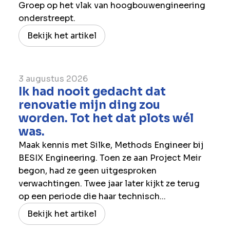
Groep op het vlak van hoogbouwengineering
onderstreept.
Bekijk het artikel
3 augustus 2026
Ik had nooit gedacht dat
renovatie mijn ding zou
worden. Tot het dat plots wél
was.
Maak kennis met Silke, Methods Engineer bij
BESIX Engineering. Toen ze aan Project Meir
begon, had ze geen uitgesproken
verwachtingen. Twee jaar later kijkt ze terug
op een periode die haar technisch...
Bekijk het artikel