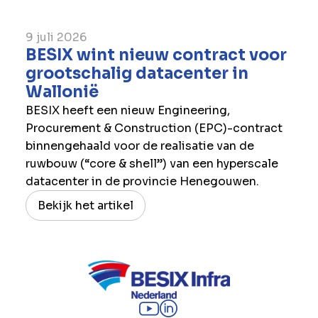
9 juli 2026
BESIX wint nieuw contract voor
grootschalig datacenter in
Wallonië
BESIX heeft een nieuw Engineering,
Procurement & Construction (EPC)-contract
binnengehaald voor de realisatie van de
ruwbouw (“core & shell”) van een hyperscale
datacenter in de provincie Henegouwen.
Bekijk het artikel