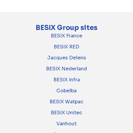
BESIX Group sites
BESIX France
BESIX RED
Jacques Delens
BESIX Nederland
BESIX Infra
Cobelba
BESIX Watpac
BESIX Unitec
Vanhout