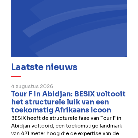
Laatste nieuws
4 augustus 2026
Tour F in Abidjan: BESIX voltooit
het structurele luik van een
toekomstig Afrikaans icoon
BESIX heeft de structurele fase van Tour F in
Abidjan voltooid, een toekomstige landmark
van 421 meter hoog die de expertise van de