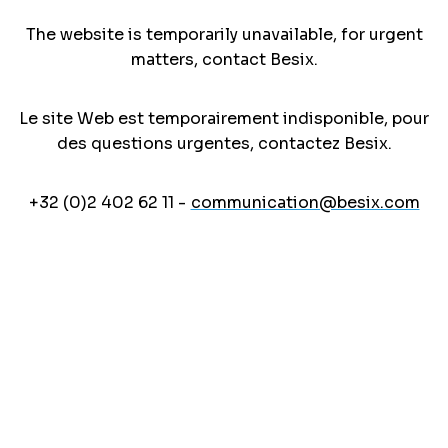
The website is temporarily unavailable, for urgent
matters, contact Besix.
Le site Web est temporairement indisponible, pour
des questions urgentes, contactez Besix.
+32 (0)2 402 62 11 -
communication@besix.com