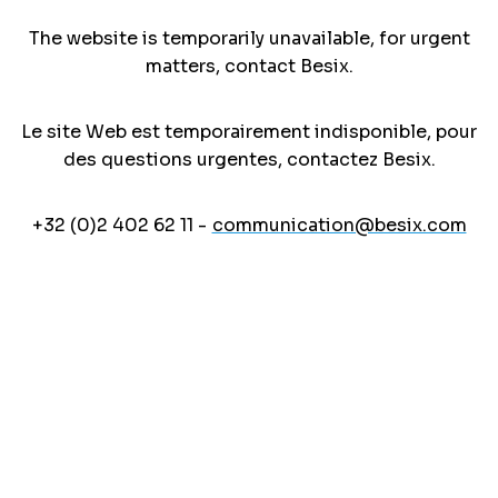
The website is temporarily unavailable, for urgent
matters, contact Besix.
Le site Web est temporairement indisponible, pour
des questions urgentes, contactez Besix.
+32 (0)2 402 62 11 -
communication@besix.com