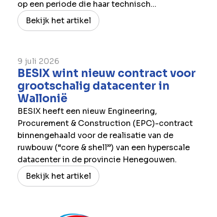
op een periode die haar technisch...
Bekijk het artikel
9 juli 2026
BESIX wint nieuw contract voor
grootschalig datacenter in
Wallonië
BESIX heeft een nieuw Engineering,
Procurement & Construction (EPC)-contract
binnengehaald voor de realisatie van de
ruwbouw (“core & shell”) van een hyperscale
datacenter in de provincie Henegouwen.
Bekijk het artikel