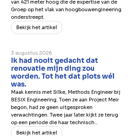
van 421 meter hoog die de expertise van de
Groep op het vlak van hoogbouwengineering
onderstreept.
Bekijk het artikel
3 augustus 2026
Ik had nooit gedacht dat
renovatie mijn ding zou
worden. Tot het dat plots wél
was.
Maak kennis met Silke, Methods Engineer bij
BESIX Engineering. Toen ze aan Project Meir
begon, had ze geen uitgesproken
verwachtingen. Twee jaar later kijkt ze terug
op een periode die haar technisch...
Bekijk het artikel