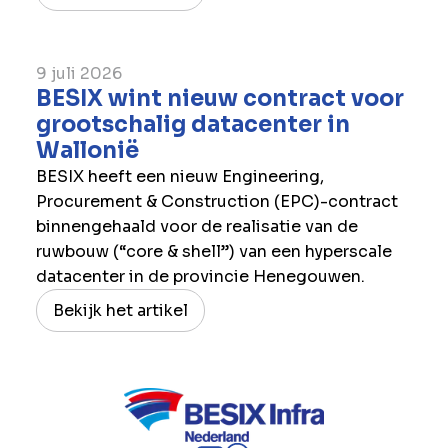
9 juli 2026
BESIX wint nieuw contract voor
grootschalig datacenter in
Wallonië
BESIX heeft een nieuw Engineering,
Procurement & Construction (EPC)-contract
binnengehaald voor de realisatie van de
ruwbouw (“core & shell”) van een hyperscale
datacenter in de provincie Henegouwen.
Bekijk het artikel