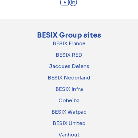
BESIX Group sites
BESIX France
BESIX RED
Jacques Delens
BESIX Nederland
BESIX Infra
Cobelba
BESIX Watpac
BESIX Unitec
Vanhout