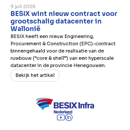
9 juli 2026
BESIX wint nieuw contract voor
grootschalig datacenter in
Wallonië
BESIX heeft een nieuw Engineering,
Procurement & Construction (EPC)-contract
binnengehaald voor de realisatie van de
ruwbouw (“core & shell”) van een hyperscale
datacenter in de provincie Henegouwen.
Bekijk het artikel