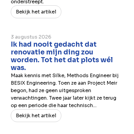
onderstreept.
Bekijk het artikel
3 augustus 2026
Ik had nooit gedacht dat
renovatie mijn ding zou
worden. Tot het dat plots wél
was.
Maak kennis met Silke, Methods Engineer bij
BESIX Engineering. Toen ze aan Project Meir
begon, had ze geen uitgesproken
verwachtingen. Twee jaar later kijkt ze terug
op een periode die haar technisch...
Bekijk het artikel