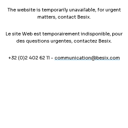
The website is temporarily unavailable, for urgent
matters, contact Besix.
Le site Web est temporairement indisponible, pour
des questions urgentes, contactez Besix.
+32 (0)2 402 62 11 -
communication@besix.com