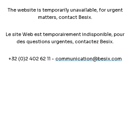
The website is temporarily unavailable, for urgent
matters, contact Besix.
Le site Web est temporairement indisponible, pour
des questions urgentes, contactez Besix.
+32 (0)2 402 62 11 -
communication@besix.com