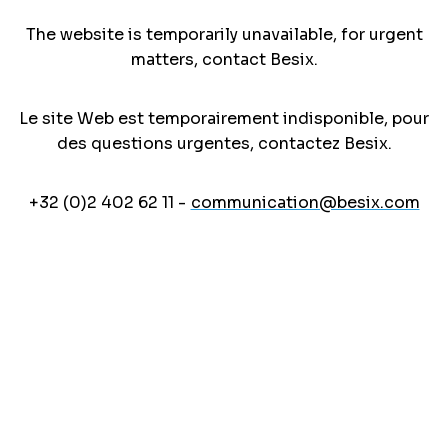
The website is temporarily unavailable, for urgent
matters, contact Besix.
Le site Web est temporairement indisponible, pour
des questions urgentes, contactez Besix.
+32 (0)2 402 62 11 -
communication@besix.com