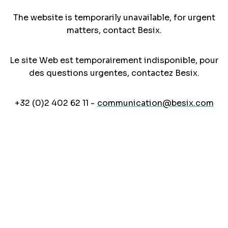
The website is temporarily unavailable, for urgent
matters, contact Besix.
Le site Web est temporairement indisponible, pour
des questions urgentes, contactez Besix.
+32 (0)2 402 62 11 -
communication@besix.com