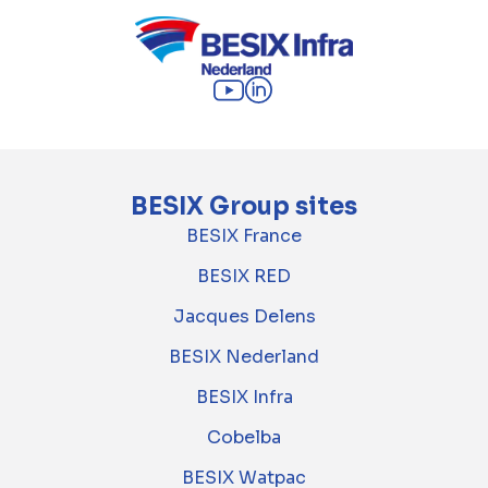
BESIX Group sites
BESIX France
BESIX RED
Jacques Delens
BESIX Nederland
BESIX Infra
Cobelba
BESIX Watpac