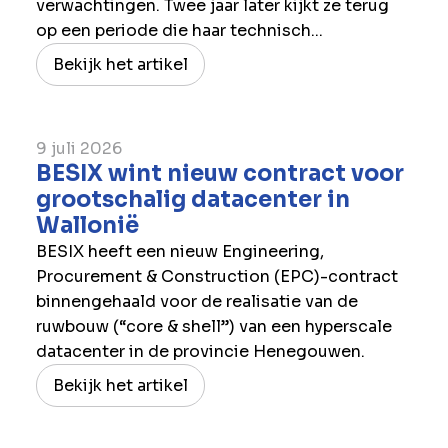
verwachtingen. Twee jaar later kijkt ze terug
op een periode die haar technisch...
Bekijk het artikel
9 juli 2026
BESIX wint nieuw contract voor
grootschalig datacenter in
Wallonië
BESIX heeft een nieuw Engineering,
Procurement & Construction (EPC)-contract
binnengehaald voor de realisatie van de
ruwbouw (“core & shell”) van een hyperscale
datacenter in de provincie Henegouwen.
Bekijk het artikel