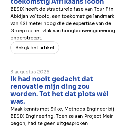
toekomstig Afrikaans icoon
BESIX heeft de structurele fase van Tour F in
Abidjan voltooid, een toekomstige landmark
van 421 meter hoog die de expertise van de
Groep op het vlak van hoogbouwengineering
onderstreept.
Bekijk het artikel
3 augustus 2026
Ik had nooit gedacht dat
renovatie mijn ding zou
worden. Tot het dat plots wél
was.
Maak kennis met Silke, Methods Engineer bij
BESIX Engineering. Toen ze aan Project Meir
begon, had ze geen uitgesproken