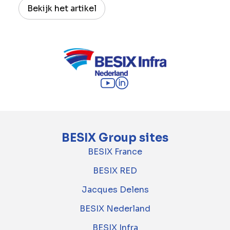
Bekijk het artikel
BESIX Group sites
BESIX France
BESIX RED
Jacques Delens
BESIX Nederland
BESIX Infra