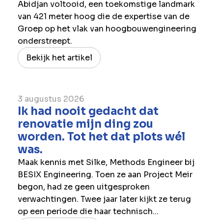
Abidjan voltooid, een toekomstige landmark
van 421 meter hoog die de expertise van de
Groep op het vlak van hoogbouwengineering
onderstreept.
Bekijk het artikel
3 augustus 2026
Ik had nooit gedacht dat
renovatie mijn ding zou
worden. Tot het dat plots wél
was.
Maak kennis met Silke, Methods Engineer bij
BESIX Engineering. Toen ze aan Project Meir
begon, had ze geen uitgesproken
verwachtingen. Twee jaar later kijkt ze terug
op een periode die haar technisch...