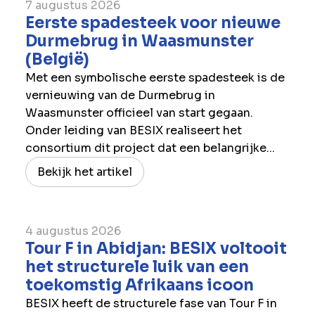
7 augustus 2026
Eerste spadesteek voor nieuwe
Durmebrug in Waasmunster
(België)
Met een symbolische eerste spadesteek is de
vernieuwing van de Durmebrug in
Waasmunster officieel van start gegaan.
Onder leiding van BESIX realiseert het
consortium dit project dat een belangrijke...
Bekijk het artikel
4 augustus 2026
Tour F in Abidjan: BESIX voltooit
het structurele luik van een
toekomstig Afrikaans icoon
BESIX heeft de structurele fase van Tour F in