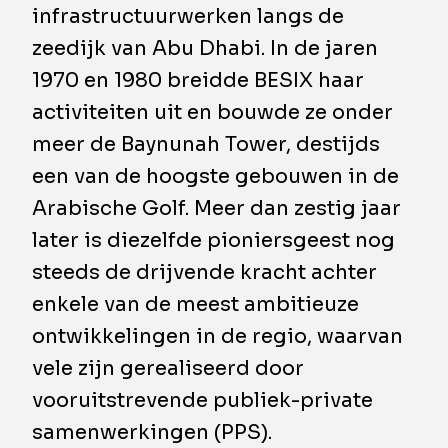
infrastructuurwerken langs de
zeedijk van Abu Dhabi. In de jaren
1970 en 1980 breidde BESIX haar
activiteiten uit en bouwde ze onder
meer de Baynunah Tower, destijds
een van de hoogste gebouwen in de
Arabische Golf. Meer dan zestig jaar
later is diezelfde pioniersgeest nog
steeds de drijvende kracht achter
enkele van de meest ambitieuze
ontwikkelingen in de regio, waarvan
vele zijn gerealiseerd door
vooruitstrevende publiek-private
samenwerkingen (PPS).