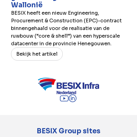
Wallonië
BESIX heeft een nieuw Engineering,
Procurement & Construction (EPC)-contract
binnengehaald voor de realisatie van de
ruwbouw (“core & shell”) van een hyperscale
datacenter in de provincie Henegouwen.
Bekijk het artikel
BESIX Group sites