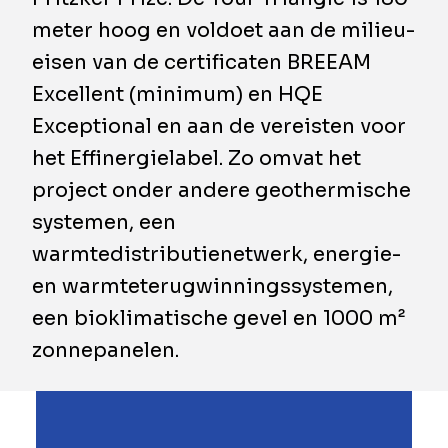
meter hoog en voldoet aan de milieu-
eisen van de certificaten BREEAM
Excellent (minimum) en HQE
Exceptional en aan de vereisten voor
het Effinergielabel. Zo omvat het
project onder andere geothermische
systemen, een
warmtedistributienetwerk, energie-
en warmteterugwinningssystemen,
een bioklimatische gevel en 1000 m²
zonnepanelen.