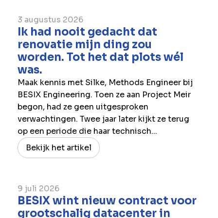
3 augustus 2026
Ik had nooit gedacht dat
renovatie mijn ding zou
worden. Tot het dat plots wél
was.
Maak kennis met Silke, Methods Engineer bij
BESIX Engineering. Toen ze aan Project Meir
begon, had ze geen uitgesproken
verwachtingen. Twee jaar later kijkt ze terug
op een periode die haar technisch...
Bekijk het artikel
9 juli 2026
BESIX wint nieuw contract voor
grootschalig datacenter in