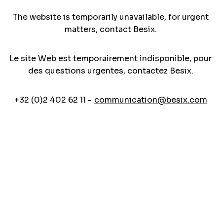
The website is temporarily unavailable, for urgent
matters, contact Besix.
Le site Web est temporairement indisponible, pour
des questions urgentes, contactez Besix.
+32 (0)2 402 62 11 -
communication@besix.com