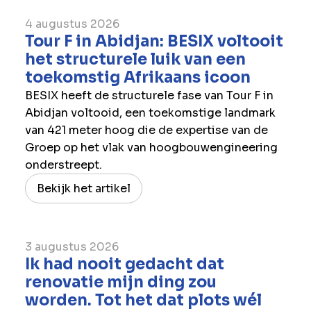
4 augustus 2026
Tour F in Abidjan: BESIX voltooit
het structurele luik van een
toekomstig Afrikaans icoon
BESIX heeft de structurele fase van Tour F in
Abidjan voltooid, een toekomstige landmark
van 421 meter hoog die de expertise van de
Groep op het vlak van hoogbouwengineering
onderstreept.
Bekijk het artikel
3 augustus 2026
Ik had nooit gedacht dat
renovatie mijn ding zou
worden. Tot het dat plots wél