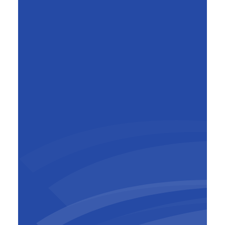
Peter Lembrechts