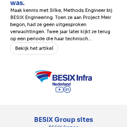
was.
Maak kennis met Silke, Methods Engineer bij
BESIX Engineering. Toen ze aan Project Meir
begon, had ze geen uitgesproken
verwachtingen. Twee jaar later kijkt ze terug
op een periode die haar technisch...
Bekijk het artikel
BESIX Group sites