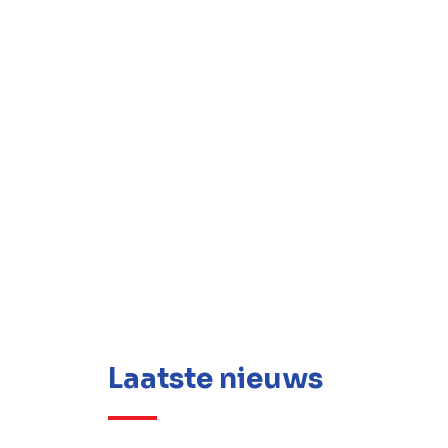
Laatste nieuws