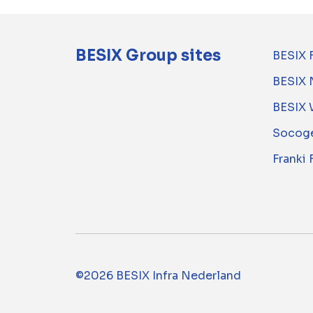
BESIX Group sites
BESIX 
BESIX 
BESIX 
Socoge
Franki
©2026 BESIX Infra Nederland