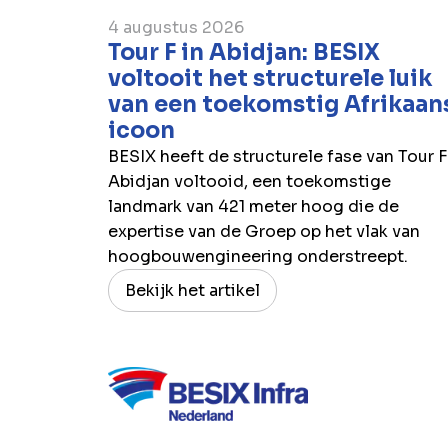
4 augustus 2026
Tour F in Abidjan: BESIX
voltooit het structurele luik
van een toekomstig Afrikaan
icoon
BESIX heeft de structurele fase van Tour F
Abidjan voltooid, een toekomstige
landmark van 421 meter hoog die de
expertise van de Groep op het vlak van
hoogbouwengineering onderstreept.
Bekijk het artikel